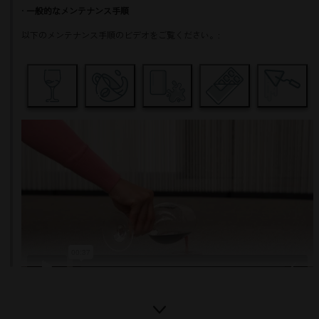
•
一般的なメンテナンス手順
以下のメンテナンス手順のビデオをご覧ください。: